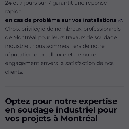
24 et 7 jours sur 7 garantit une réponse
rapide
en cas de problème sur vos installations
.
Choix privilégié de nombreux professionnels
de Montréal pour leurs travaux de soudage
industriel, nous sommes fiers de notre
réputation d'excellence et de notre
engagement envers la satisfaction de nos
clients.
Optez pour notre expertise
en soudage industriel pour
vos projets à Montréal