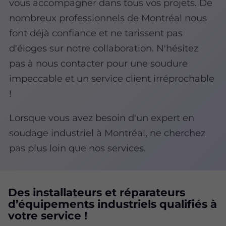
vous accompagner dans tous vos projets. De
nombreux professionnels de Montréal nous
font déjà confiance et ne tarissent pas
d'éloges sur notre collaboration. N'hésitez
pas à nous contacter pour une soudure
impeccable et un service client irréprochable
!
Lorsque vous avez besoin d'un expert en
soudage industriel à Montréal, ne cherchez
pas plus loin que nos services.
Des installateurs et réparateurs
d’équipements industriels qualifiés à
votre service !