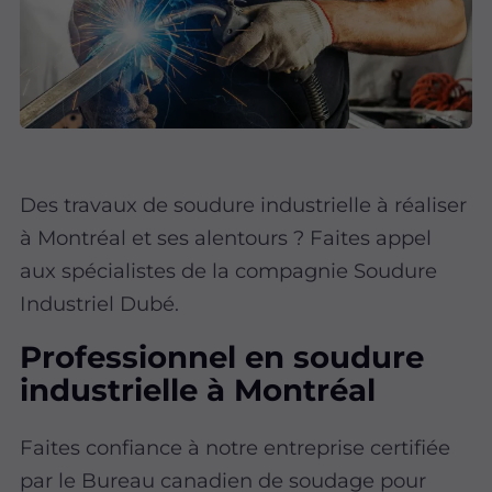
Des travaux de soudure industrielle à réaliser
à Montréal et ses alentours ? Faites appel
aux spécialistes de la compagnie Soudure
Industriel Dubé.
Professionnel en soudure
industrielle à Montréal
Faites confiance à notre entreprise certifiée
par le Bureau canadien de soudage pour