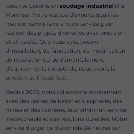
tous vos besoins en
soudage industriel
à
Montréal. Notre équipe d'experts qualifiés
met son savoir-faire à votre service pour
réaliser des projets diversifiés avec précision
et efficacité. Que vous ayez besoin
d'installation, de fabrication, de modification,
de réparation ou de démantèlement
d'équipements industriels, nous avons la
solution qu'il vous faut.
Depuis 2020, nous collaborons étroitement
avec des usines de béton et d'asphalte, des
mines et des carrières, leur offrant un service
irréprochable et des résultats durables. Notre
service d'urgence disponible 24 heures sur