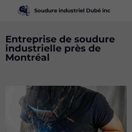
Soudure industriel Dubé inc
Entreprise de soudure
industrielle près de
Montréal