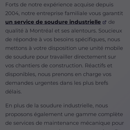
Forts de notre expérience acquise depuis
2004, notre entreprise familiale vous garantit
un service de soudure industrielle
de
qualité à Montréal et ses alentours. Soucieux
de répondre à vos besoins spécifiques, nous
mettons à votre disposition une unité mobile
de soudure pour travailler directement sur
vos chantiers de construction. Réactifs et
disponibles, nous prenons en charge vos
demandes urgentes dans les plus brefs
délais.
En plus de la soudure industrielle, nous
proposons également une gamme complète
de services de maintenance mécanique pour