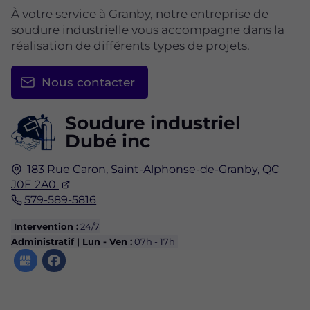
À votre service à Granby, notre entreprise de
soudure industrielle vous accompagne dans la
réalisation de différents types de projets.
Nous contacter
Soudure industriel
Dubé inc
183 Rue Caron,
Saint-Alphonse-de-Granby, QC
J0E 2A0
579-589-5816
Intervention :
24/7
Administratif | Lun - Ven :
07h - 17h