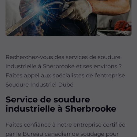
Recherchez-vous des services de soudure
industrielle à Sherbrooke et ses environs ?
Faites appel aux spécialistes de l’entreprise
Soudure Industriel Dubé.
Service de soudure
industrielle à Sherbrooke
Faites confiance à notre entreprise certifiée
par le Bureau canadien de soudage pour