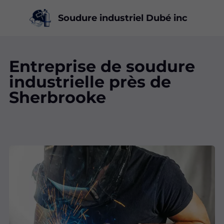
Soudure industriel Dubé inc
Entreprise de soudure
industrielle près de
Sherbrooke