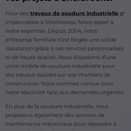
Pour des
travaux de soudure industrielle
impeccables à Sherbrooke, faites appel à
notre expertise. Depuis 2004, notre
entreprise familiale s’est forgée une solide
réputation grâce à ses services personnalisés
et de haute qualité. Nous disposons d’une
unité mobile de soudure industrielle pour
des travaux rapides sur vos chantiers de
construction. Nous sommes connus pour
notre réactivité face aux demandes urgentes.
En plus de la soudure industrielle, nous
proposons également des services de
maintenance mécanique pour répondre à