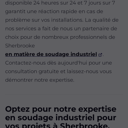
disponible 24 heures sur 24 et 7 jours sur 7
garantit une réaction rapide en cas de
problème sur vos installations. La qualité de
nos services a fait de nous un partenaire de
choix pour de nombreux professionnels de
Sherbrooke
en matière de soudage industriel
.
Contactez-nous dès aujourd'hui pour une
consultation gratuite et laissez-nous vous
démontrer notre expertise.
Optez pour notre expertise
en soudage industriel pour
vos projets à Sherbrooke.