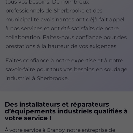
tous vos besoins. De nombreux
professionnels de Sherbrooke et des
municipalité avoisinantes ont déjà fait appel
à nos services et ont été satisfaits de notre
collaboration. Faites-nous confiance pour des
prestations à la hauteur de vos exigences.
Faites confiance à notre expertise et à notre
savoir-faire pour tous vos besoins en soudage
industriel à Sherbrooke.
Des installateurs et réparateurs
d’équipements industriels qualifiés à
votre service !
À votre service à Granby, notre entreprise de