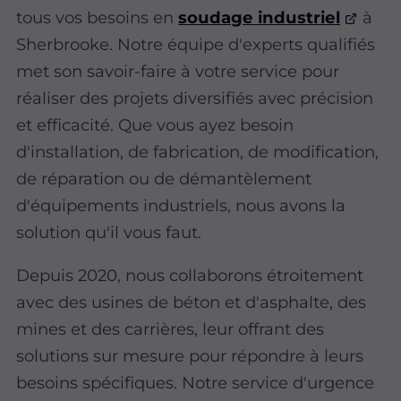
tous vos besoins en
soudage industriel
à
Sherbrooke. Notre équipe d'experts qualifiés
met son savoir-faire à votre service pour
réaliser des projets diversifiés avec précision
et efficacité. Que vous ayez besoin
d'installation, de fabrication, de modification,
de réparation ou de démantèlement
d'équipements industriels, nous avons la
solution qu'il vous faut.
Depuis 2020, nous collaborons étroitement
avec des usines de béton et d'asphalte, des
mines et des carrières, leur offrant des
solutions sur mesure pour répondre à leurs
besoins spécifiques. Notre service d'urgence