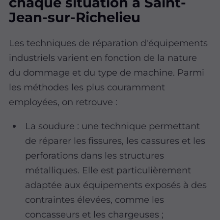
chaque situation à Saint-
Jean-sur-Richelieu
Les techniques de réparation d'équipements
industriels varient en fonction de la nature
du dommage et du type de machine. Parmi
les méthodes les plus couramment
employées, on retrouve :
La soudure : une technique permettant
de réparer les fissures, les cassures et les
perforations dans les structures
métalliques. Elle est particulièrement
adaptée aux équipements exposés à des
contraintes élevées, comme les
concasseurs et les chargeuses ;