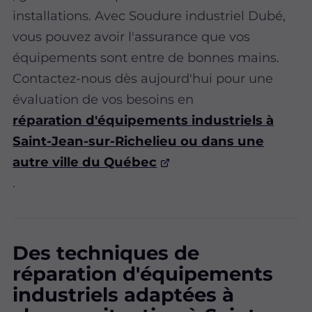
installations. Avec Soudure industriel Dubé,
vous pouvez avoir l'assurance que vos
équipements sont entre de bonnes mains.
Contactez-nous dès aujourd'hui pour une
évaluation de vos besoins en
réparation d'équipements industriels à
Saint-Jean-sur-Richelieu ou dans une
autre ville du Québec
.
Des techniques de
réparation d'équipements
industriels adaptées à