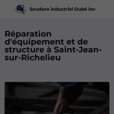
Soudure industriel Dubé inc
Réparation
d'équipement et de
structure à Saint-Jean-
sur-Richelieu