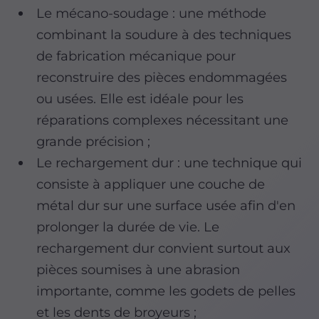
Le mécano-soudage : une méthode
combinant la soudure à des techniques
de fabrication mécanique pour
reconstruire des pièces endommagées
ou usées. Elle est idéale pour les
réparations complexes nécessitant une
grande précision ;
Le rechargement dur : une technique qui
consiste à appliquer une couche de
métal dur sur une surface usée afin d'en
prolonger la durée de vie. Le
rechargement dur convient surtout aux
pièces soumises à une abrasion
importante, comme les godets de pelles
et les dents de broyeurs ;