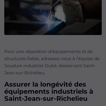
Pour une réparation d'équipements et de
structures fiable, adressez-vous à l’équipe de
Soudure industriel Dubé, desservant Saint-
Jean-sur-Richelieu.
Assurer la longévité des
équipements industriels à
Saint-Jean-sur-Richelieu