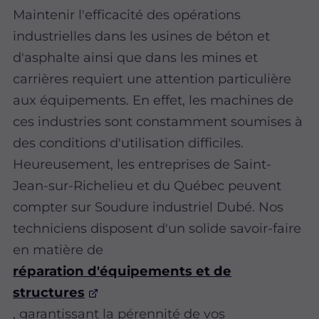
Maintenir l'efficacité des opérations
industrielles dans les usines de béton et
d'asphalte ainsi que dans les mines et
carrières requiert une attention particulière
aux équipements. En effet, les machines de
ces industries sont constamment soumises à
des conditions d'utilisation difficiles.
Heureusement, les entreprises de Saint-
Jean-sur-Richelieu et du Québec peuvent
compter sur Soudure industriel Dubé. Nos
techniciens disposent d'un solide savoir-faire
en matière de
réparation d'équipements et de
structures
, garantissant la pérennité de vos