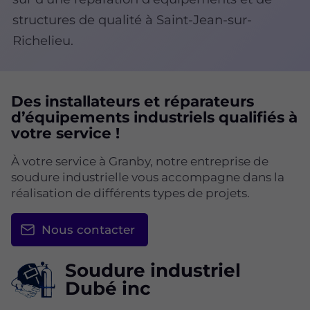
structures de qualité à Saint-Jean-sur-
Richelieu.
Des installateurs et réparateurs
d’équipements industriels qualifiés à
votre service !
À votre service à Granby, notre entreprise de
soudure industrielle vous accompagne dans la
réalisation de différents types de projets.
Nous contacter
Soudure industriel
Dubé inc